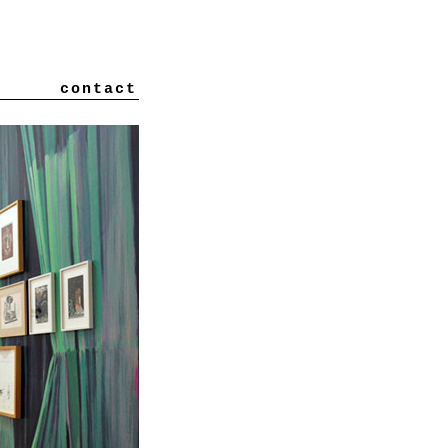
contact