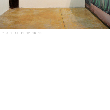
7
8
9
10
11
12
13
14