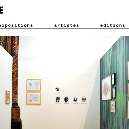
expositions
artistes
éditions